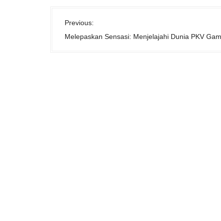
P
Previous:
o
Melepaskan Sensasi: Menjelajahi Dunia PKV Ga
s
t
n
a
v
i
g
a
t
i
o
n