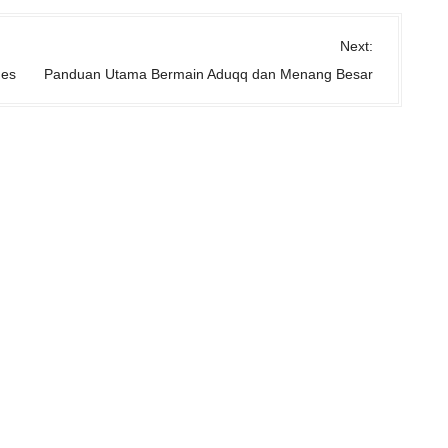
Next:
mes
Panduan Utama Bermain Aduqq dan Menang Besar