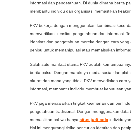
informasi dan pengetahuan. Di dunia dimana berita pa
membantu individu dan organisasi memastikan keakura
PKV bekerja dengan menggunakan kombinasi kecerdas
memverifikasi keaslian pengetahuan dan informasi. T
identitas dan pengetahuan mereka dengan cara yang d
penipu untuk memanipulasi atau memalsukan informas
Salah satu manfaat utama PKV adalah kemampuannya
berita palsu. Dengan maraknya media sosial dan plat
akurat dan mana yang tidak. PKV menyediakan cara yan
informasi, membantu individu membuat keputusan yang
PKV juga menawarkan tingkat keamanan dan perlindunga
pengetahuan tradisional. Dengan menggunakan data bio
memastikan bahwa hanya
situs judi bola
individu yan
Hal ini mengurangi risiko pencurian identitas dan pe