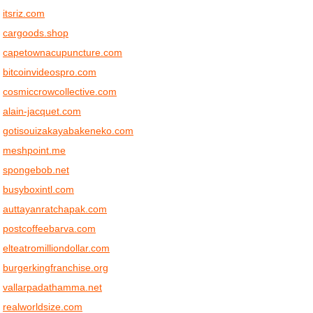
itsriz.com
cargoods.shop
capetownacupuncture.com
bitcoinvideospro.com
cosmiccrowcollective.com
alain-jacquet.com
gotisouizakayabakeneko.com
meshpoint.me
spongebob.net
busyboxintl.com
auttayanratchapak.com
postcoffeebarva.com
elteatromilliondollar.com
burgerkingfranchise.org
vallarpadathamma.net
realworldsize.com