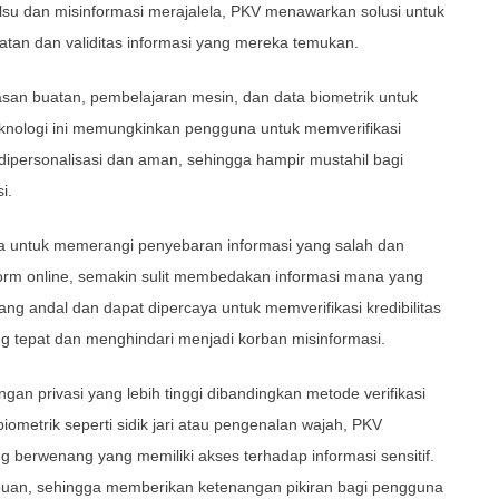
lsu dan misinformasi merajalela, PKV menawarkan solusi untuk
tan dan validitas informasi yang mereka temukan.
an buatan, pembelajaran mesin, dan data biometrik untuk
eknologi ini memungkinkan pengguna untuk memverifikasi
ipersonalisasi dan aman, sehingga hampir mustahil bagi
i.
 untuk memerangi penyebaran informasi yang salah dan
form online, semakin sulit membedakan informasi mana yang
g andal dan dapat dipercaya untuk memverifikasi kredibilitas
 tepat dan menghindari menjadi korban misinformasi.
n privasi yang lebih tinggi dibandingkan metode verifikasi
metrik seperti sidik jari atau pengenalan wajah, PKV
g berwenang yang memiliki akses terhadap informasi sensitif.
nipuan, sehingga memberikan ketenangan pikiran bagi pengguna