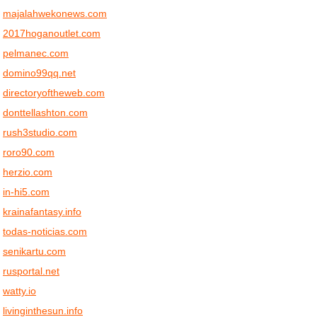
majalahwekonews.com
2017hoganoutlet.com
pelmanec.com
domino99qq.net
directoryoftheweb.com
donttellashton.com
rush3studio.com
roro90.com
herzio.com
in-hi5.com
krainafantasy.info
todas-noticias.com
senikartu.com
rusportal.net
watty.io
livinginthesun.info