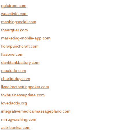
getxtrem.com
weactinfo.com
meshingsocial.com
thearguer.com
marketing-mobile-app.com
floralpunchcraft.com
fiasone.com
danktankbattery.com
mealudo.com
charlie-day.com
livedirectbettingpoker.com
foxbusinessupdate.com
lovedaddy.org
integrativemedicalmassageplano.com
mrrugwashing.com
acb-bankia.com