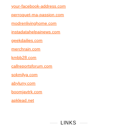
your-facebook-address.com
perroquet-ma-passion.com
modrenlivinghome.com
instadatahelpainews.com
geekdailies.com
merchrain.com
kmbb28.com
callreportsforum.com
sokmilya.com
abyluny.com
boomjavtrk.com
apklead.net
LINKS