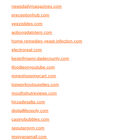
newsdailymagazines.com
preceptionhub.com
yeezislides.com
aobongdatotem.com
home-remedies-yeast-infection.com
electroreal.com
bestofmiami-dadecounty.com
ifoodieonyoutube.com
mineshoppingcart.com
topworkoutsupplies.com
mouthshutreviews.com
hirzadesalta.com
digitallifeopoly.com
casinobubbles.com
seputargym.com
impiyanamall.com