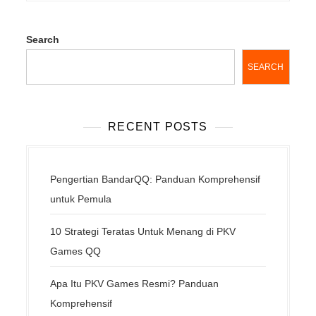
v
i
Search
g
a
SEARCH
t
i
o
RECENT POSTS
n
Pengertian BandarQQ: Panduan Komprehensif
untuk Pemula
10 Strategi Teratas Untuk Menang di PKV
Games QQ
Apa Itu PKV Games Resmi? Panduan
Komprehensif