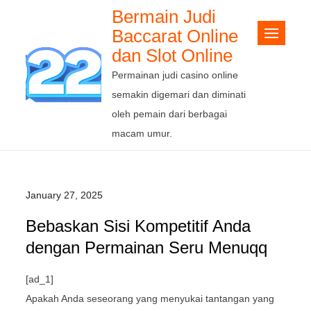
Skip
Bermain Judi
to
Baccarat Online
content
dan Slot Online
Permainan judi casino online
semakin digemari dan diminati
oleh pemain dari berbagai
macam umur.
January 27, 2025
Bebaskan Sisi Kompetitif Anda
dengan Permainan Seru Menuqq
[ad_1]
Apakah Anda seseorang yang menyukai tantangan yang