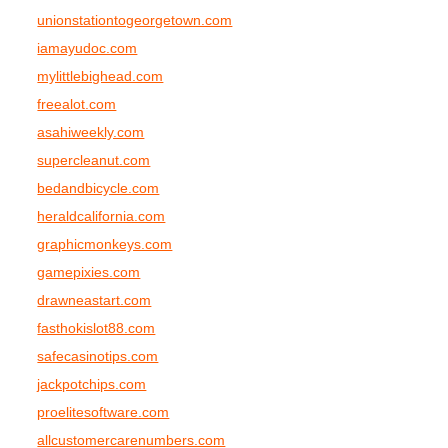
unionstationtogeorgetown.com
iamayudoc.com
mylittlebighead.com
freealot.com
asahiweekly.com
supercleanut.com
bedandbicycle.com
heraldcalifornia.com
graphicmonkeys.com
gamepixies.com
drawneastart.com
fasthokislot88.com
safecasinotips.com
jackpotchips.com
proelitesoftware.com
allcustomercarenumbers.com