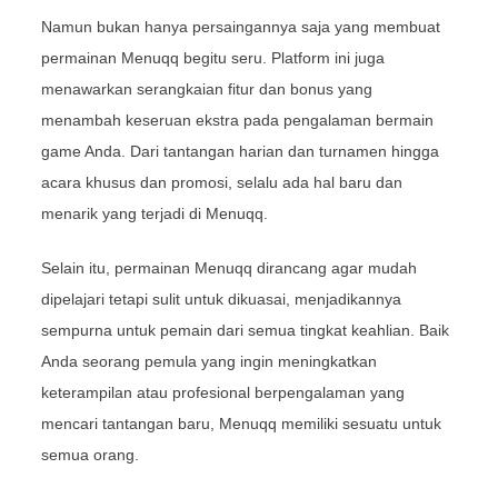
Namun bukan hanya persaingannya saja yang membuat
permainan Menuqq begitu seru. Platform ini juga
menawarkan serangkaian fitur dan bonus yang
menambah keseruan ekstra pada pengalaman bermain
game Anda. Dari tantangan harian dan turnamen hingga
acara khusus dan promosi, selalu ada hal baru dan
menarik yang terjadi di Menuqq.
Selain itu, permainan Menuqq dirancang agar mudah
dipelajari tetapi sulit untuk dikuasai, menjadikannya
sempurna untuk pemain dari semua tingkat keahlian. Baik
Anda seorang pemula yang ingin meningkatkan
keterampilan atau profesional berpengalaman yang
mencari tantangan baru, Menuqq memiliki sesuatu untuk
semua orang.