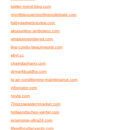
twitter-trend-blog.com
montblancpensonlineoutletsale.com
babygadgetsreview.com
akupunktur-ambulanz.com
whatiremembered.com
linq-condo-beautyworld.com
ebyt.cc
chaindaohang.com
drmarkbuddha.com
lg-air-conditioning-maintenance.com
infoorator.com
novte.com
7hpizzaeasternmarket.com
hollaendisches-viertel.com
proengine-ultra24.com
lifewithoutlanyards.com