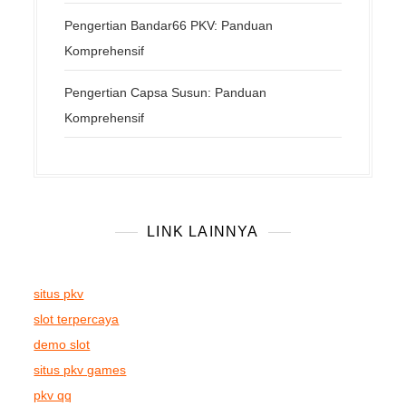
Pengertian Bandar66 PKV: Panduan
Komprehensif
Pengertian Capsa Susun: Panduan
Komprehensif
LINK LAINNYA
situs pkv
slot terpercaya
demo slot
situs pkv games
pkv qq