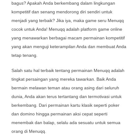
bagus? Apakah Anda berkembang dalam lingkungan
kompetitif dan senang mendorong diri sendiri untuk
menjadi yang terbaik? Jika iya, maka game seru Menuqq
cocok untuk Anda! Menuqq adalah platform game online
yang menawarkan berbagai macam permainan kompetitif
yang akan menguji keterampilan Anda dan membuat Anda
tetap tenang.
Salah satu hal terbaik tentang permainan Menuqq adalah
tingkat persaingan yang mereka tawarkan. Baik Anda
bermain melawan teman atau orang asing dari seluruh
dunia, Anda akan terus tertantang dan termotivasi untuk
berkembang. Dari permainan kartu klasik seperti poker
dan domino hingga permainan aksi cepat seperti
menembak dan balap, selalu ada sesuatu untuk semua
orang di Menuqq.