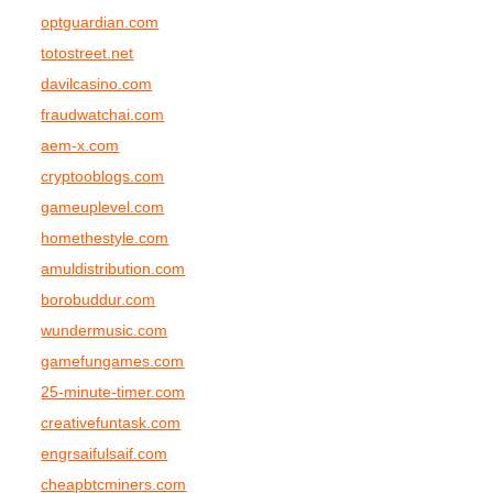
optguardian.com
totostreet.net
davilcasino.com
fraudwatchai.com
aem-x.com
cryptooblogs.com
gameuplevel.com
homethestyle.com
amuldistribution.com
borobuddur.com
wundermusic.com
gamefungames.com
25-minute-timer.com
creativefuntask.com
engrsaifulsaif.com
cheapbtcminers.com