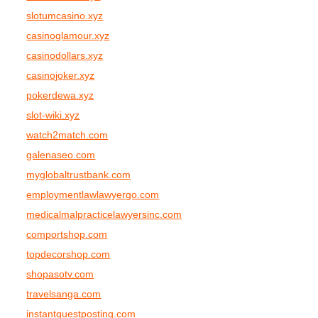
slotumcasino.xyz
casinoglamour.xyz
casinodollars.xyz
casinojoker.xyz
pokerdewa.xyz
slot-wiki.xyz
watch2match.com
galenaseo.com
myglobaltrustbank.com
employmentlawlawyergo.com
medicalmalpracticelawyersinc.com
comportshop.com
topdecorshop.com
shopasotv.com
travelsanga.com
instantguestposting.com