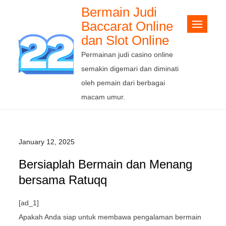
Skip
Bermain Judi
to
Baccarat Online
content
dan Slot Online
Permainan judi casino online
semakin digemari dan diminati
oleh pemain dari berbagai
macam umur.
January 12, 2025
Bersiaplah Bermain dan Menang
bersama Ratuqq
[ad_1]
Apakah Anda siap untuk membawa pengalaman bermain