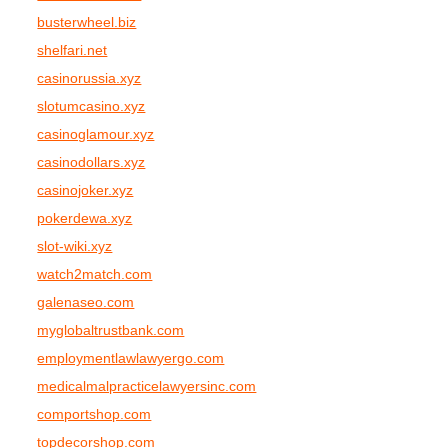
busterwheel.biz
shelfari.net
casinorussia.xyz
slotumcasino.xyz
casinoglamour.xyz
casinodollars.xyz
casinojoker.xyz
pokerdewa.xyz
slot-wiki.xyz
watch2match.com
galenaseo.com
myglobaltrustbank.com
employmentlawlawyergo.com
medicalmalpracticelawyersinc.com
comportshop.com
topdecorshop.com