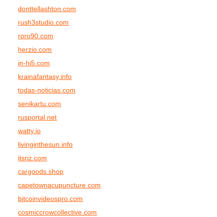
donttellashton.com
rush3studio.com
roro90.com
herzio.com
in-hi5.com
krainafantasy.info
todas-noticias.com
senikartu.com
rusportal.net
watty.io
livinginthesun.info
itsriz.com
cargoods.shop
capetownacupuncture.com
bitcoinvideospro.com
cosmiccrowcollective.com