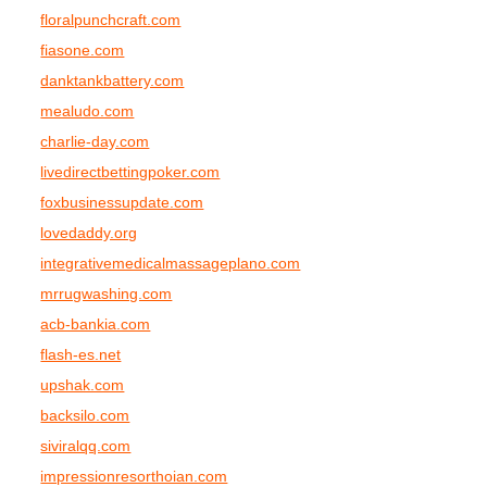
floralpunchcraft.com
fiasone.com
danktankbattery.com
mealudo.com
charlie-day.com
livedirectbettingpoker.com
foxbusinessupdate.com
lovedaddy.org
integrativemedicalmassageplano.com
mrrugwashing.com
acb-bankia.com
flash-es.net
upshak.com
backsilo.com
siviralqq.com
impressionresorthoian.com