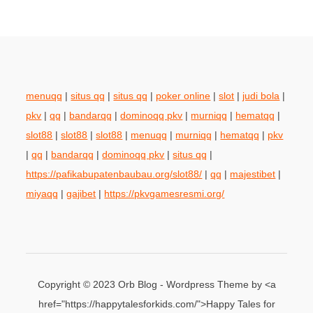
menuqq
|
situs qq
|
situs qq
|
poker online
|
slot
|
judi bola
|
pkv
|
qq
|
bandarqq
|
dominoqq pkv
|
murniqq
|
hematqq
|
slot88
|
slot88
|
slot88
|
menuqq
|
murniqq
|
hematqq
|
pkv
|
qq
|
bandarqq
|
dominoqq pkv
|
situs qq
|
https://pafikabupatenbaubau.org/slot88/
|
qq
|
majestibet
|
miyaqq
|
gajibet
|
https://pkvgamesresmi.org/
Copyright © 2023 Orb Blog - Wordpress Theme by <a
href="https://happytalesforkids.com/">Happy Tales for