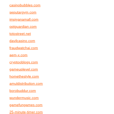
casinobubbles.com
seputargym.com
impiyanamall.com
optguardian.com
totostreet.net
davilcasino.com
fraudwatchai.com
aem-x.com
cryptooblogs.com
gameuplevel.com
homethestyle.com
amuldistribution.com
borobuddur.com
wundermusic.com
gamefungames.com
25-minute-timer.com