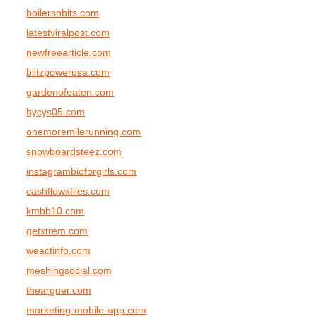
boilersnbits.com
latestviralpost.com
newfreearticle.com
blitzpowerusa.com
gardenofeaten.com
hycys05.com
onemoremilerunning.com
snowboardsteez.com
instagrambioforgirls.com
cashflowxfiles.com
kmbb10.com
getxtrem.com
weactinfo.com
meshingsocial.com
thearguer.com
marketing-mobile-app.com