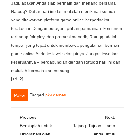
Jadi, apakah Anda siap bermain dan menang bersama
Ratuqq? Daftar hari ini dan mulailah menikmati semua
yang ditawarkan platform game online berperingkat
teratas ini. Dengan beragam pilihan permainan, komitmen
terhadap fair play, dan promosi menarik, Ratuqq adalah
tempat yang tepat untuk membawa pengalaman bermain
game online Anda ke level selanjutnya. Jangan lewatkan
keseruannya – bergabunglah dengan Ratuqq hari ini dan
mulailah bermain dan menang!
[ad_2]
Tagged
pkv games
Poker
P
Previous:
Next:
o
Bersiaplah untuk
Rajaqq: Tujuan Utama
s
Didominasi oleh
Anda untuk