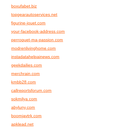
boxufabet.biz
topgearautoservices.net
figurine-jouet.com
your-facebook-address.com
perroquet-ma-passion.com
modrenlivinghome.com
instadatahelpainews.com
geekdailies.com
merchrain.com
kmbb28.com
callreportsforum.com
sokmilya.com
abyluny.com
boomjavtrk.com
apklead.net