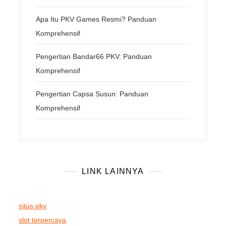
Apa Itu PKV Games Resmi? Panduan
Komprehensif
Pengertian Bandar66 PKV: Panduan
Komprehensif
Pengertian Capsa Susun: Panduan
Komprehensif
LINK LAINNYA
situs pkv
slot terpercaya