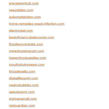
preceptionhub.com
yeezislides.com
aobongdatotem.com
home-remedies-yeast-infection.com
electroreal.com
bestofmiami-dadecounty.com
ifoodieonyoutube.com
mineshoppingcart.com
topworkoutsupplies.com
mouthshutreviews.com
hirzadesalta.com
digitallifeopoly.com
casinobubbles.com
seputargym.com
impiyanamall.com
optguardian.com