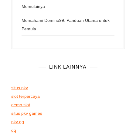
Memulainya
Memahami Domino99: Panduan Utama untuk
Pemula
LINK LAINNYA
situs pkv
slot terpercaya
demo slot
situs pkv games
pkv qq
qq