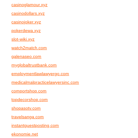
casinoglamour.xyz
casinodollars.xyz
casinojoker.xyz
pokerdewa.xyz
slot-wiki.xyz
watch2match.com
galenaseo.com
myglobaltrustbank.com
employmentlawlawyergo.com
medicalmalpracticelawyersinc.com
comportshop.com
topdecorshop.com
shopasotv.com
travelsanga.com
instantguestposting.com
ekonomie.net