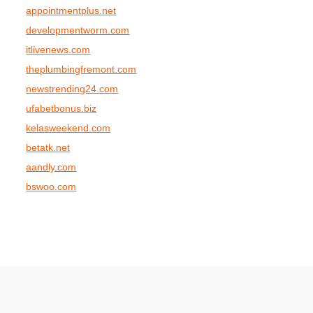
appointmentplus.net
developmentworm.com
itlivenews.com
theplumbingfremont.com
newstrending24.com
ufabetbonus.biz
kelasweekend.com
betatk.net
aandly.com
bswoo.com