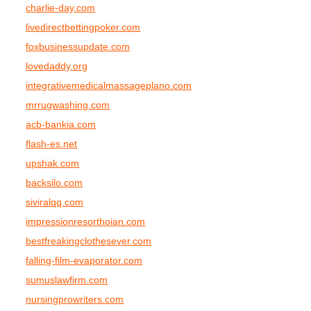
charlie-day.com
livedirectbettingpoker.com
foxbusinessupdate.com
lovedaddy.org
integrativemedicalmassageplano.com
mrrugwashing.com
acb-bankia.com
flash-es.net
upshak.com
backsilo.com
siviralqq.com
impressionresorthoian.com
bestfreakingclothesever.com
falling-film-evaporator.com
sumuslawfirm.com
nursingprowriters.com