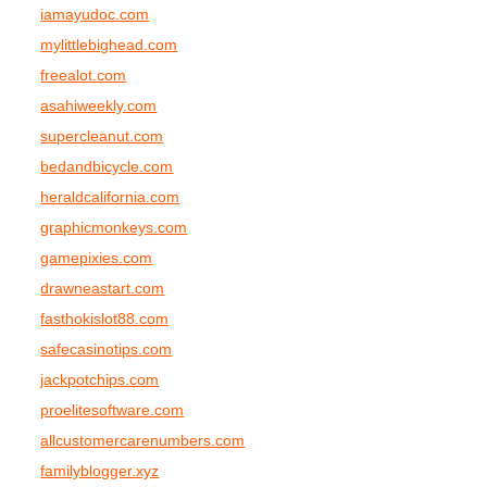
iamayudoc.com
mylittlebighead.com
freealot.com
asahiweekly.com
supercleanut.com
bedandbicycle.com
heraldcalifornia.com
graphicmonkeys.com
gamepixies.com
drawneastart.com
fasthokislot88.com
safecasinotips.com
jackpotchips.com
proelitesoftware.com
allcustomercarenumbers.com
familyblogger.xyz