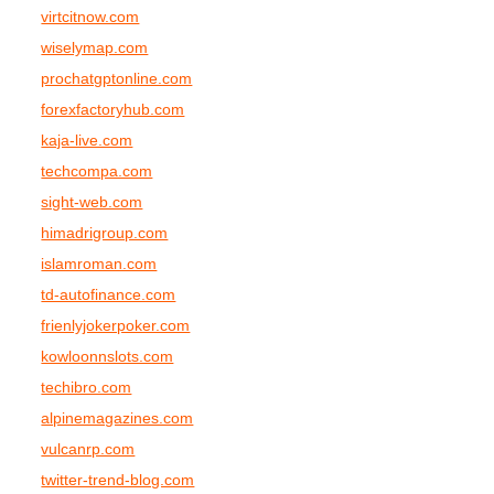
virtcitnow.com
wiselymap.com
prochatgptonline.com
forexfactoryhub.com
kaja-live.com
techcompa.com
sight-web.com
himadrigroup.com
islamroman.com
td-autofinance.com
frienlyjokerpoker.com
kowloonnslots.com
techibro.com
alpinemagazines.com
vulcanrp.com
twitter-trend-blog.com