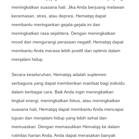
meningkatkan suasana hati. Jika Anda berjuang melawan
kecemasan, stres, atau depresi, Hematqq dapat
membantu meringankan gejala-gejala ini dan
meningkatkan rasa sejahtera. Dengan meningkatkan
mood dan mengurangi perasaan negatif, Hematqq dapat
membantu Anda merasa lebih positif dan optimis dalam
menjalani hidup.
Secara keseluruhan, Hematqq adalah suplemen
serbaguna yang dapat memberikan manfaat bagi individu
dalam berbagai cara. Baik Anda ingin meningkatkan
tingkat energi, meningkatkan fokus, atau meningkatkan
suasana hati, Hematqq dapat membantu Anda mencapai
tujuan dan menjalani hidup yang lebih sehat dan
memuaskan. Dengan memasukkan Hematqq ke dalam
rutinitas harian Anda, Anda dapat merasakan banyak