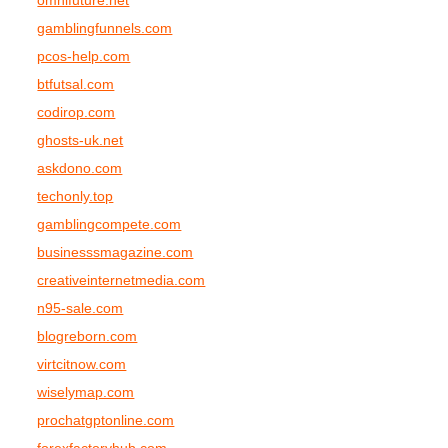
omnifuture.net
gamblingfunnels.com
pcos-help.com
btfutsal.com
codirop.com
ghosts-uk.net
askdono.com
techonly.top
gamblingcompete.com
businesssmagazine.com
creativeinternetmedia.com
n95-sale.com
blogreborn.com
virtcitnow.com
wiselymap.com
prochatgptonline.com