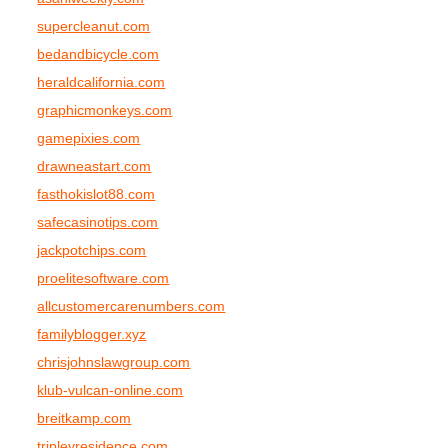
supercleanut.com
bedandbicycle.com
heraldcalifornia.com
graphicmonkeys.com
gamepixies.com
drawneastart.com
fasthokislot88.com
safecasinotips.com
jackpotchips.com
proelitesoftware.com
allcustomercarenumbers.com
familyblogger.xyz
chrisjohnslawgroup.com
klub-vulcan-online.com
breitkamp.com
tripleyresidence.com