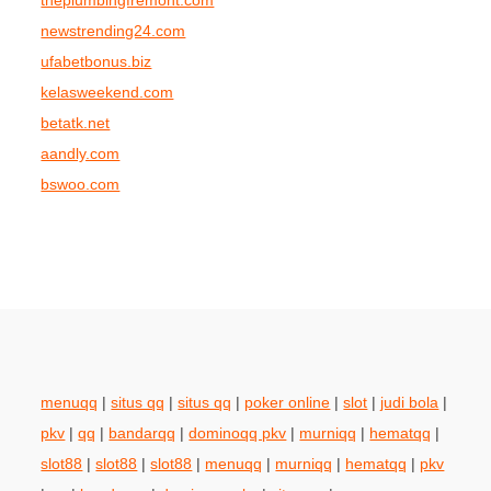
theplumbingfremont.com
newstrending24.com
ufabetbonus.biz
kelasweekend.com
betatk.net
aandly.com
bswoo.com
menuqq
|
situs qq
|
situs qq
|
poker online
|
slot
|
judi bola
|
pkv
|
qq
|
bandarqq
|
dominoqq pkv
|
murniqq
|
hematqq
|
slot88
|
slot88
|
slot88
|
menuqq
|
murniqq
|
hematqq
|
pkv