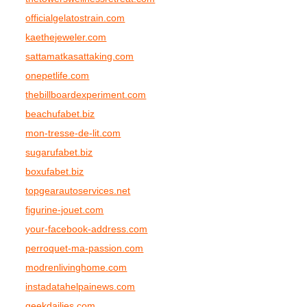
officialgelatostrain.com
kaethejeweler.com
sattamatkasattaking.com
onepetlife.com
thebillboardexperiment.com
beachufabet.biz
mon-tresse-de-lit.com
sugarufabet.biz
boxufabet.biz
topgearautoservices.net
figurine-jouet.com
your-facebook-address.com
perroquet-ma-passion.com
modrenlivinghome.com
instadatahelpainews.com
geekdailies.com