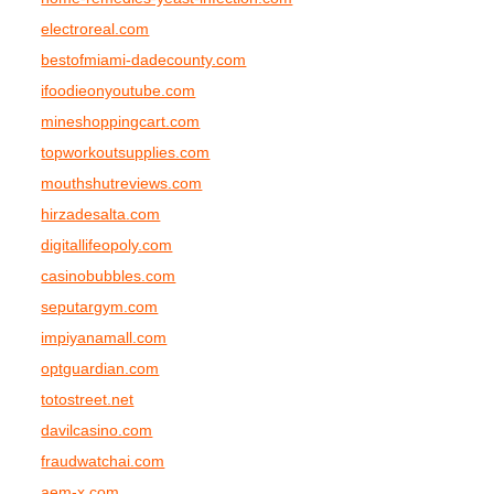
electroreal.com
bestofmiami-dadecounty.com
ifoodieonyoutube.com
mineshoppingcart.com
topworkoutsupplies.com
mouthshutreviews.com
hirzadesalta.com
digitallifeopoly.com
casinobubbles.com
seputargym.com
impiyanamall.com
optguardian.com
totostreet.net
davilcasino.com
fraudwatchai.com
aem-x.com