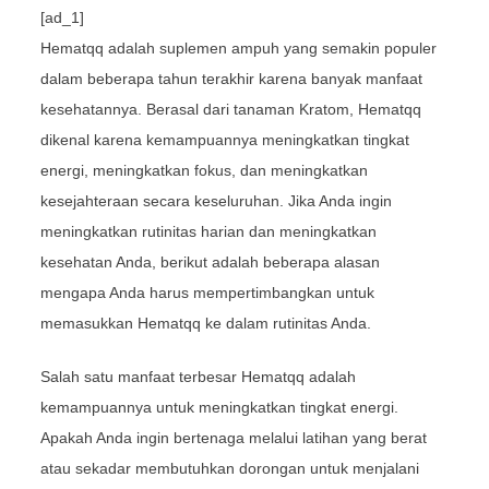
[ad_1]
Hematqq adalah suplemen ampuh yang semakin populer
dalam beberapa tahun terakhir karena banyak manfaat
kesehatannya. Berasal dari tanaman Kratom, Hematqq
dikenal karena kemampuannya meningkatkan tingkat
energi, meningkatkan fokus, dan meningkatkan
kesejahteraan secara keseluruhan. Jika Anda ingin
meningkatkan rutinitas harian dan meningkatkan
kesehatan Anda, berikut adalah beberapa alasan
mengapa Anda harus mempertimbangkan untuk
memasukkan Hematqq ke dalam rutinitas Anda.
Salah satu manfaat terbesar Hematqq adalah
kemampuannya untuk meningkatkan tingkat energi.
Apakah Anda ingin bertenaga melalui latihan yang berat
atau sekadar membutuhkan dorongan untuk menjalani