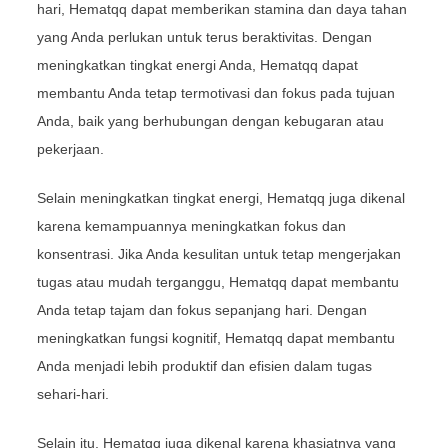
hari, Hematqq dapat memberikan stamina dan daya tahan
yang Anda perlukan untuk terus beraktivitas. Dengan
meningkatkan tingkat energi Anda, Hematqq dapat
membantu Anda tetap termotivasi dan fokus pada tujuan
Anda, baik yang berhubungan dengan kebugaran atau
pekerjaan.
Selain meningkatkan tingkat energi, Hematqq juga dikenal
karena kemampuannya meningkatkan fokus dan
konsentrasi. Jika Anda kesulitan untuk tetap mengerjakan
tugas atau mudah terganggu, Hematqq dapat membantu
Anda tetap tajam dan fokus sepanjang hari. Dengan
meningkatkan fungsi kognitif, Hematqq dapat membantu
Anda menjadi lebih produktif dan efisien dalam tugas
sehari-hari.
Selain itu, Hematqq juga dikenal karena khasiatnya yang