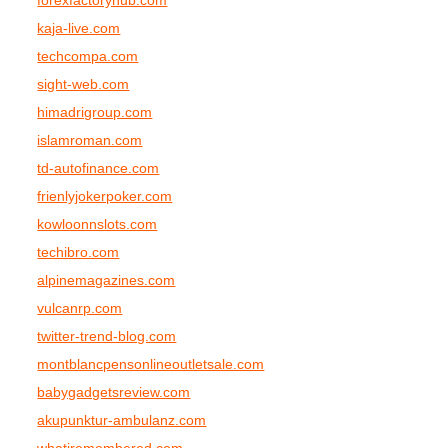
forexfactoryhub.com
kaja-live.com
techcompa.com
sight-web.com
himadrigroup.com
islamroman.com
td-autofinance.com
frienlyjokerpoker.com
kowloonnslots.com
techibro.com
alpinemagazines.com
vulcanrp.com
twitter-trend-blog.com
montblancpensonlineoutletsale.com
babygadgetsreview.com
akupunktur-ambulanz.com