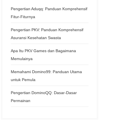
Pengertian Aduqq: Panduan Komprehensif
Fitur-Fiturnya
Pengertian PKV: Panduan Komprehensif
Asuransi Kesehatan Swasta
Apa Itu PKV Games dan Bagaimana
Memulainya
Memahami Domino99: Panduan Utama
untuk Pemula
Pengertian DominoQQ: Dasar-Dasar
Permainan