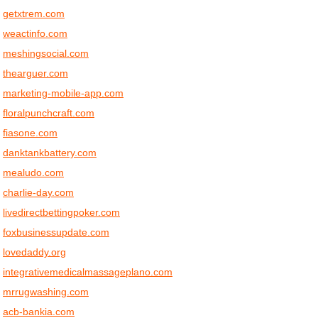
getxtrem.com
weactinfo.com
meshingsocial.com
thearguer.com
marketing-mobile-app.com
floralpunchcraft.com
fiasone.com
danktankbattery.com
mealudo.com
charlie-day.com
livedirectbettingpoker.com
foxbusinessupdate.com
lovedaddy.org
integrativemedicalmassageplano.com
mrrugwashing.com
acb-bankia.com