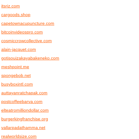
itsriz.com
cargoods.shop
capetownacupuncture.com
bitcoinvideospro.com
cosmiccrowcollective.com
alain-jacquet.com
gotisouizakayabakeneko.com
meshpoint.me
spongebob.net
busyboxintl.com
auttayanratchapak.com
postcoffeebarva.com
elteatromilliondollar.com
burgerkingfranchise.org
vallarpadathamma.net
realworldsize.com