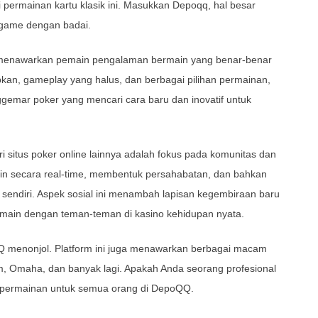
i permainan kartu klasik ini. Masukkan Depoqq, hal besar
 game dengan badai.
g menawarkan pemain pengalaman bermain yang benar-benar
an, gameplay yang halus, dan berbagai pilihan permainan,
gemar poker yang mencari cara baru dan inovatif untuk
situs poker online lainnya adalah fokus pada komunitas dan
lain secara real-time, membentuk persahabatan, dan bahkan
endiri. Aspek sosial ini menambah lapisan kegembiraan baru
rmain dengan teman-teman di kasino kehidupan nyata.
 menonjol. Platform ini juga menawarkan berbagai macam
em, Omaha, dan banyak lagi. Apakah Anda seorang profesional
 permainan untuk semua orang di DepoQQ.