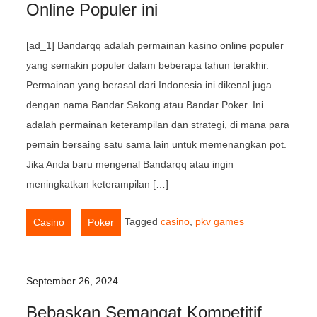
Online Populer ini
[ad_1] Bandarqq adalah permainan kasino online populer
yang semakin populer dalam beberapa tahun terakhir.
Permainan yang berasal dari Indonesia ini dikenal juga
dengan nama Bandar Sakong atau Bandar Poker. Ini
adalah permainan keterampilan dan strategi, di mana para
pemain bersaing satu sama lain untuk memenangkan pot.
Jika Anda baru mengenal Bandarqq atau ingin
meningkatkan keterampilan […]
,
Tagged
casino
,
pkv games
Casino
Poker
September 26, 2024
Bebaskan Semangat Kompetitif