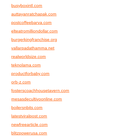
busyboxintl.com
auttayanratchapak.com
postcoffeebarva.com
elteatromilliondollar.com
burgerkingfranchise.org
vallarpadathamma.net
realworldsize.com
teknolama.com
productforbaby.com
orb-z.com
fosterscoachhousetavern.com
mesasdecultivoonline.com
boilersnbits.com
latestviralpost.com
newfreearticle.com
blitzpowerusa.com