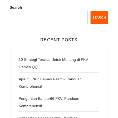
s
Search
t
s
SEARCH
n
a
v
RECENT POSTS
i
g
a
10 Strategi Teratas Untuk Menang di PKV
t
Games QQ
i
Apa Itu PKV Games Resmi? Panduan
o
Komprehensif
n
Pengertian Bandar66 PKV: Panduan
Komprehensif