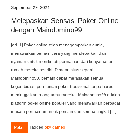
September 29, 2024
Melepaskan Sensasi Poker Online
dengan Maindomino99
[ad_1] Poker online telah menggemparkan dunia,
menawarkan pemain cara yang mendebarkan dan
nyaman untuk menikmati permainan dari kenyamanan
rumah mereka sendiri. Dengan situs seperti
Maindomino99, pemain dapat merasakan semua
kegembiraan permainan poker tradisional tanpa harus
meninggalkan ruang tamu mereka. Maindomino99 adalah
platform poker online populer yang menawarkan berbagai
macam permainan untuk pemain dari semua tingkat […]
Tagged
pkv games
Poker