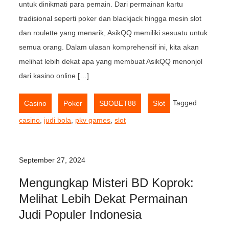
untuk dinikmati para pemain. Dari permainan kartu
tradisional seperti poker dan blackjack hingga mesin slot
dan roulette yang menarik, AsikQQ memiliki sesuatu untuk
semua orang. Dalam ulasan komprehensif ini, kita akan
melihat lebih dekat apa yang membuat AsikQQ menonjol
dari kasino online […]
,
,
,
Tagged
Casino
Poker
SBOBET88
Slot
casino
,
judi bola
,
pkv games
,
slot
September 27, 2024
Mengungkap Misteri BD Koprok:
Melihat Lebih Dekat Permainan
Judi Populer Indonesia