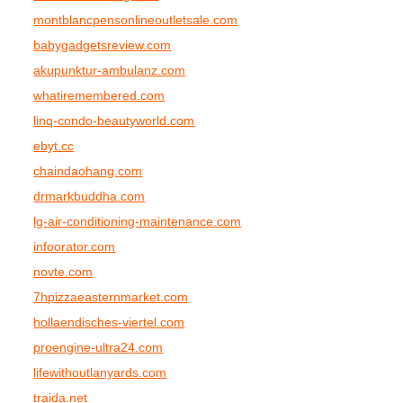
montblancpensonlineoutletsale.com
babygadgetsreview.com
akupunktur-ambulanz.com
whatiremembered.com
linq-condo-beautyworld.com
ebyt.cc
chaindaohang.com
drmarkbuddha.com
lg-air-conditioning-maintenance.com
infoorator.com
novte.com
7hpizzaeasternmarket.com
hollaendisches-viertel.com
proengine-ultra24.com
lifewithoutlanyards.com
traida.net