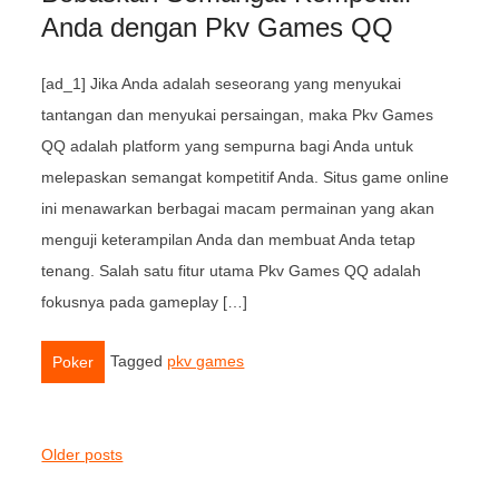
Anda dengan Pkv Games QQ
[ad_1] Jika Anda adalah seseorang yang menyukai
tantangan dan menyukai persaingan, maka Pkv Games
QQ adalah platform yang sempurna bagi Anda untuk
melepaskan semangat kompetitif Anda. Situs game online
ini menawarkan berbagai macam permainan yang akan
menguji keterampilan Anda dan membuat Anda tetap
tenang. Salah satu fitur utama Pkv Games QQ adalah
fokusnya pada gameplay […]
Tagged
pkv games
Poker
P
Older posts
o