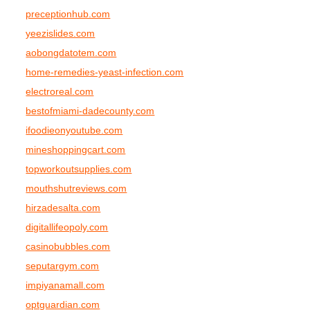
preceptionhub.com
yeezislides.com
aobongdatotem.com
home-remedies-yeast-infection.com
electroreal.com
bestofmiami-dadecounty.com
ifoodieonyoutube.com
mineshoppingcart.com
topworkoutsupplies.com
mouthshutreviews.com
hirzadesalta.com
digitallifeopoly.com
casinobubbles.com
seputargym.com
impiyanamall.com
optguardian.com