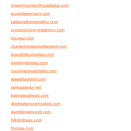
greenmountainthreadwear.com
acutedispensary.com
sattamatkanewsblog.com
cryptocurrencytradingcn.com
totowaz.com
charlestonwipesettlement.com
brandfollowmarket.com
weeklyjobnews.com
countyanimalshelter.com
adwebtagging.com
ranksuperior.net
babystepahead.com
destinationoverlooked.com
gamblingamount.com
hillclimbwax.com
hnopse.com