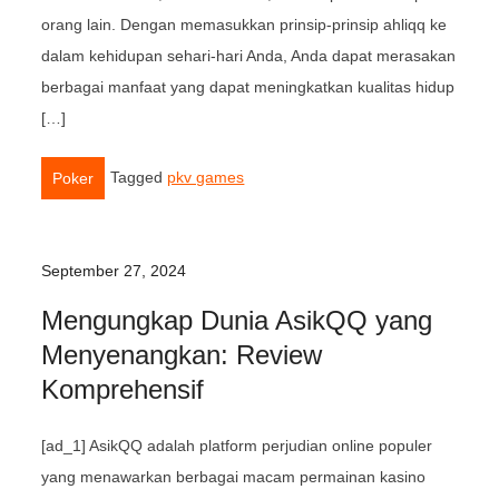
orang lain. Dengan memasukkan prinsip-prinsip ahliqq ke
dalam kehidupan sehari-hari Anda, Anda dapat merasakan
berbagai manfaat yang dapat meningkatkan kualitas hidup
[…]
Tagged
pkv games
Poker
September 27, 2024
Mengungkap Dunia AsikQQ yang
Menyenangkan: Review
Komprehensif
[ad_1] AsikQQ adalah platform perjudian online populer
yang menawarkan berbagai macam permainan kasino