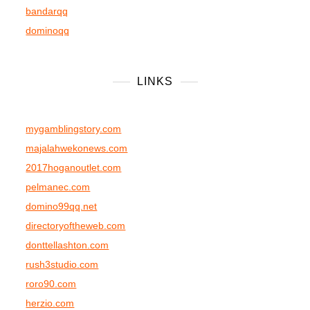
bandarqq
dominoqq
LINKS
mygamblingstory.com
majalahwekonews.com
2017hoganoutlet.com
pelmanec.com
domino99qq.net
directoryoftheweb.com
donttellashton.com
rush3studio.com
roro90.com
herzio.com