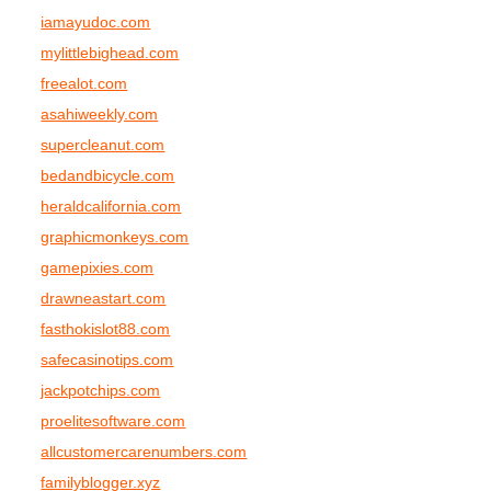
iamayudoc.com
mylittlebighead.com
freealot.com
asahiweekly.com
supercleanut.com
bedandbicycle.com
heraldcalifornia.com
graphicmonkeys.com
gamepixies.com
drawneastart.com
fasthokislot88.com
safecasinotips.com
jackpotchips.com
proelitesoftware.com
allcustomercarenumbers.com
familyblogger.xyz