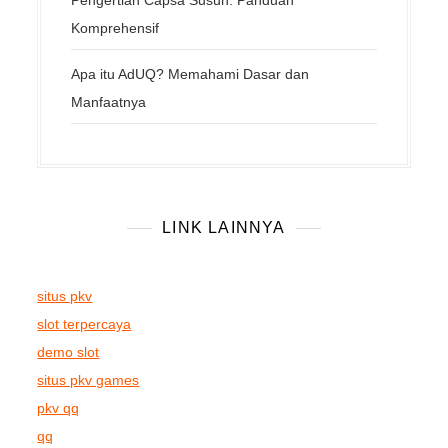
Pengertian Capsa Susun: Panduan
Komprehensif
Apa itu AdUQ? Memahami Dasar dan
Manfaatnya
LINK LAINNYA
situs pkv
slot terpercaya
demo slot
situs pkv games
pkv qq
qq