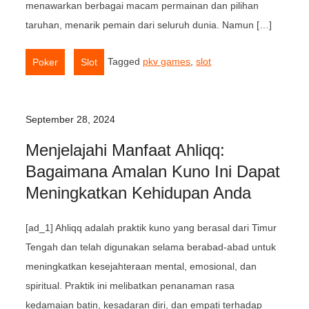
menawarkan berbagai macam permainan dan pilihan
taruhan, menarik pemain dari seluruh dunia. Namun […]
,
Tagged
pkv games
,
slot
Poker
Slot
September 28, 2024
Menjelajahi Manfaat Ahliqq:
Bagaimana Amalan Kuno Ini Dapat
Meningkatkan Kehidupan Anda
[ad_1] Ahliqq adalah praktik kuno yang berasal dari Timur
Tengah dan telah digunakan selama berabad-abad untuk
meningkatkan kesejahteraan mental, emosional, dan
spiritual. Praktik ini melibatkan penanaman rasa
kedamaian batin, kesadaran diri, dan empati terhadap